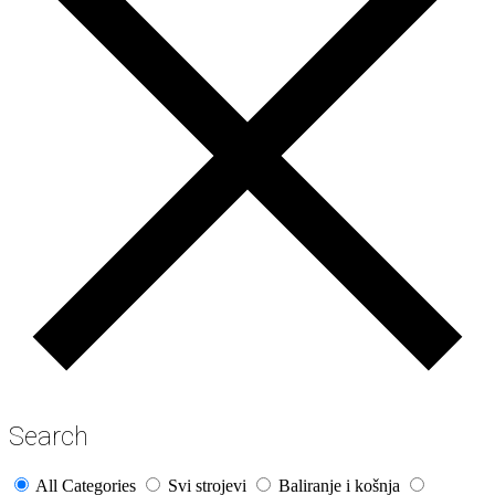
Search
All Categories
Svi strojevi
Baliranje i košnja