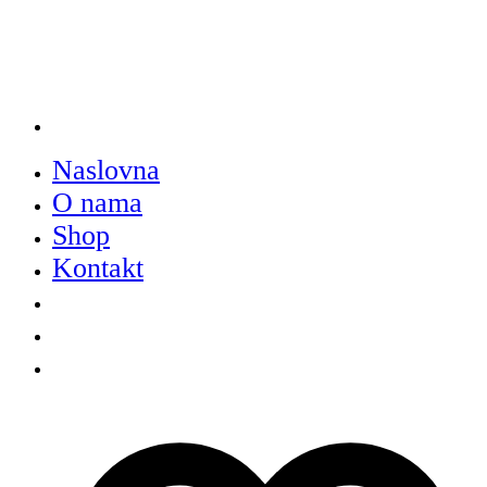
Naslovna
O nama
Shop
Kontakt