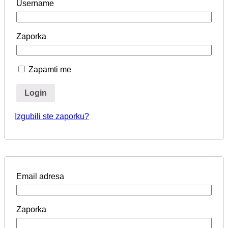
Username
Zaporka
Zapamti me
Login
Izgubili ste zaporku?
Email adresa
Zaporka