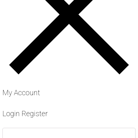
My Account
Login
Register