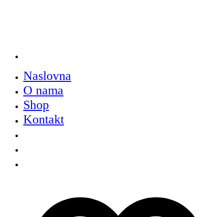
Naslovna
O nama
Shop
Kontakt