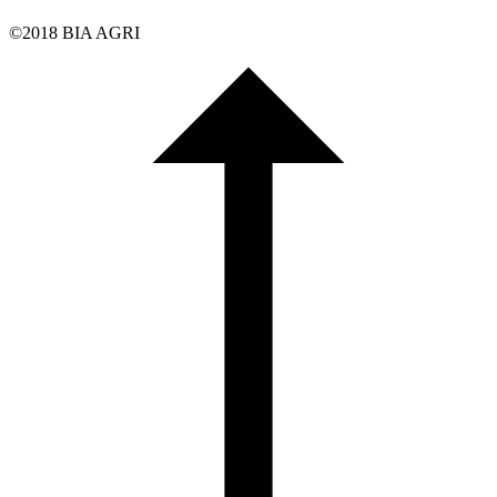
©2018 BIA AGRI