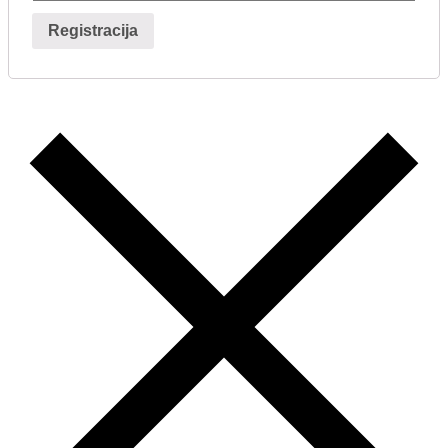
Registracija