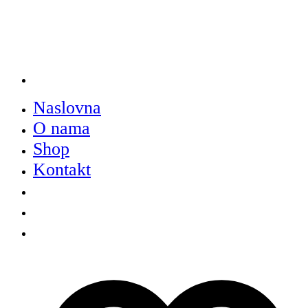
Naslovna
O nama
Shop
Kontakt