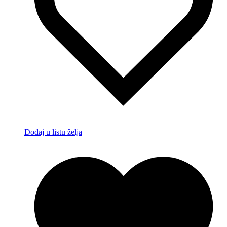
Dodaj u listu želja