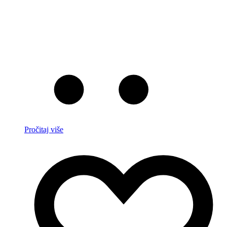
Pročitaj više