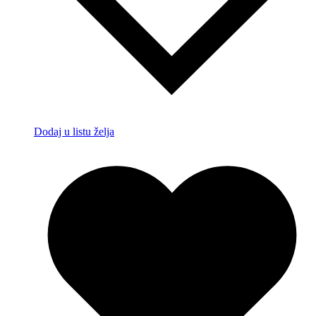
Dodaj u listu želja