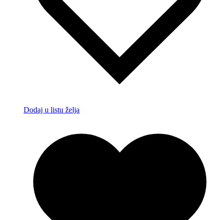
Dodaj u listu želja