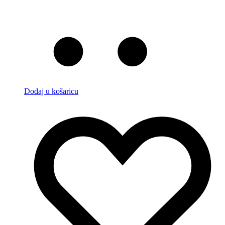
Dodaj u košaricu