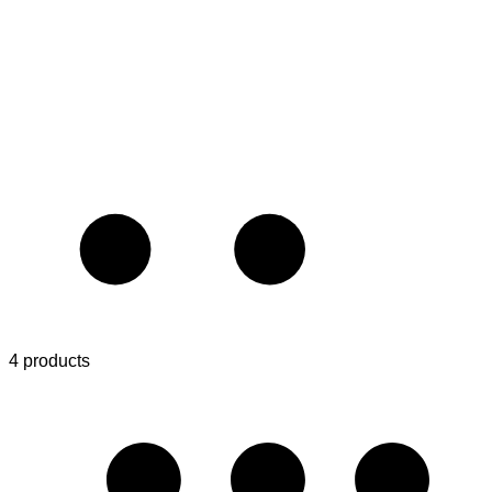
4 products