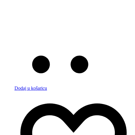
Dodaj u košaricu