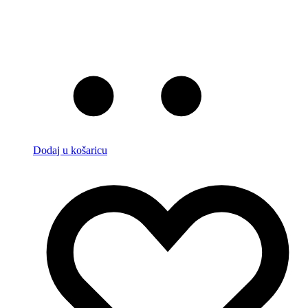
Dodaj u košaricu