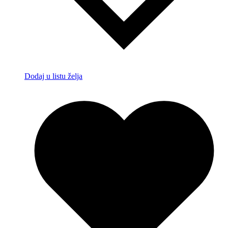
Dodaj u listu želja