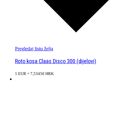
Pregledaj listu želja
Roto kosa Claas Disco 300 (dijelovi)
1 EUR = 7,53450 HRK